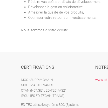
Réduire vos coûts et délais de développement,
Développer la gestion collaborative,
Améliorer la qualité de vos produits,
Optimiser votre retour sur investissements.
Nous sommes à votre écoute.
CERTIFICATIONS
NOTRE
MCO : SUPPLY CHAIN
www.ed-t
MRO : MAINTENANCE
OTAN (NCAGE) : ED-TEC FAS21
(POULIES ED-TECHNITRANS)
ED-TEC utilise le système SOC (Système