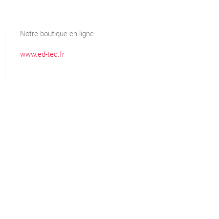
Notre boutique en ligne
www.ed-tec.fr