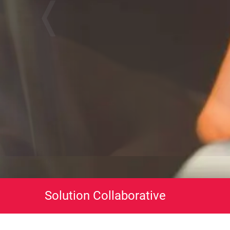
❬
Solution Collaborative