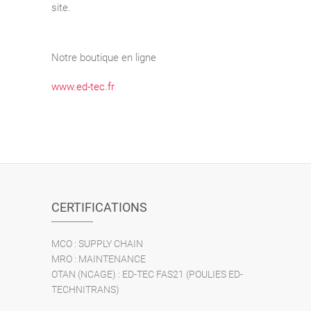
site.
Notre boutique en ligne
www.ed-tec.fr
CERTIFICATIONS
MCO : SUPPLY CHAIN
MRO : MAINTENANCE
OTAN (NCAGE) : ED-TEC FAS21 (POULIES ED-
TECHNITRANS)