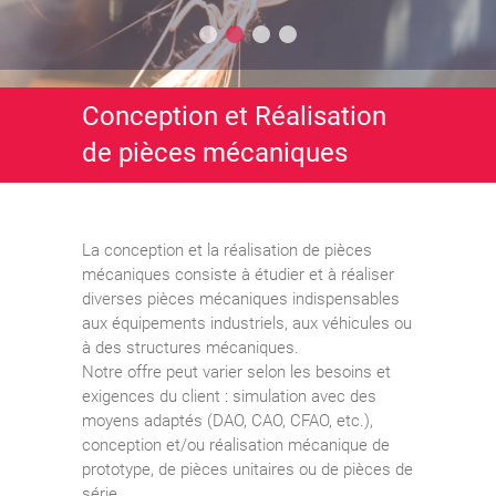
Conception et Réalisation
de pièces mécaniques
La conception et la réalisation de pièces
mécaniques consiste à étudier et à réaliser
diverses pièces mécaniques indispensables
aux équipements industriels, aux véhicules ou
à des structures mécaniques.
Notre offre peut varier selon les besoins et
exigences du client : simulation avec des
moyens adaptés (DAO, CAO, CFAO, etc.),
conception et/ou réalisation mécanique de
prototype, de pièces unitaires ou de pièces de
série.