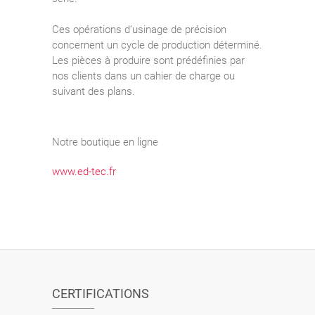
Ces opérations d’usinage de précision
concernent un cycle de production déterminé.
Les pièces à produire sont prédéfinies par
nos clients dans un cahier de charge ou
suivant des plans.
Notre boutique en ligne
www.ed-tec.fr
CERTIFICATIONS